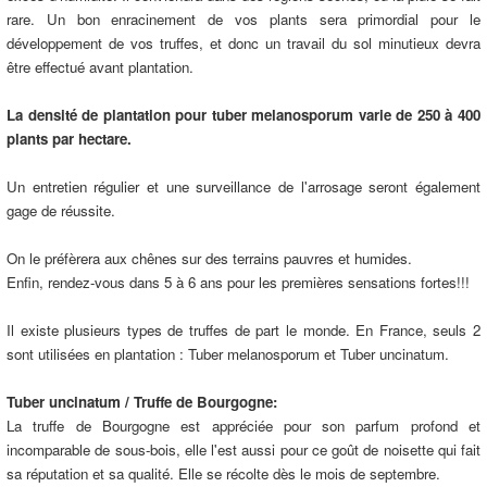
rare. Un bon enracinement de vos plants sera primordial pour le
développement de vos truffes, et donc un travail du sol minutieux devra
être effectué avant plantation.
La densité de plantation pour tuber melanosporum varie de 250 à 400
plants par hectare.
Un entretien régulier et une surveillance de l'arrosage seront également
gage de réussite.
On le préfèrera aux chênes sur des terrains pauvres et humides.
Enfin, rendez-vous dans 5 à 6 ans pour les premières sensations fortes!!!
Il existe plusieurs types de truffes de part le monde. En France, seuls 2
sont utilisées en plantation : Tuber melanosporum et Tuber uncinatum.
Tuber uncinatum / Truffe de Bourgogne:
La truffe de Bourgogne est appréciée pour son parfum profond et
incomparable de sous-bois, elle l'est aussi pour ce goût de noisette qui fait
sa réputation et sa qualité. Elle se récolte dès le mois de septembre.