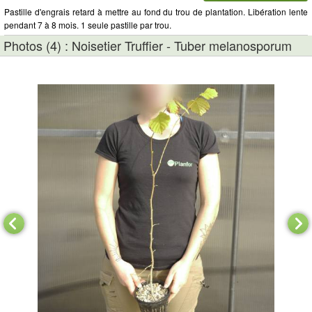
Pastille d'engrais retard à mettre au fond du trou de plantation. Libération lente
pendant 7 à 8 mois. 1 seule pastille par trou.
Photos (4) : Noisetier Truffier - Tuber melanosporum