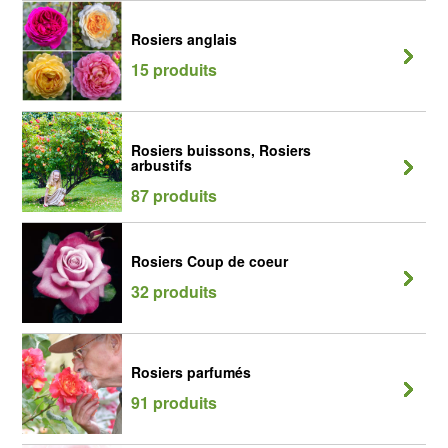
Rosiers anglais
15 produits
Rosiers buissons, Rosiers
arbustifs
87 produits
Rosiers Coup de coeur
32 produits
Rosiers parfumés
91 produits