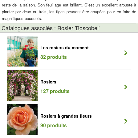
reste de la saison. Son feuillage est brillant. C'est un excellent arbuste à
planter par deux ou trois, les tiges peuvent être coupées pour en faire de
magnifiques bouquets.
Catalogues associés : Rosier 'Boscobel'
Les rosiers du moment
82 produits
Rosiers
127 produits
Rosiers à grandes fleurs
90 produits