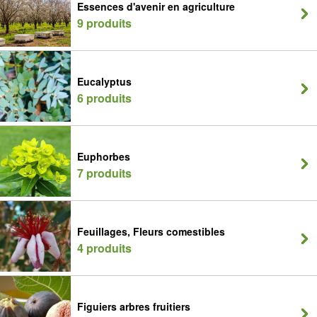
Essences d'avenir en agriculture
9 produits
Eucalyptus
6 produits
Euphorbes
7 produits
Feuillages, Fleurs comestibles
4 produits
Figuiers arbres fruitiers