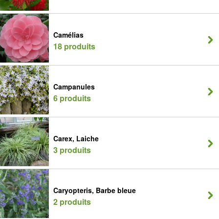
Camélias
18 produits
Campanules
6 produits
Carex, Laiche
3 produits
Caryopteris, Barbe bleue
2 produits