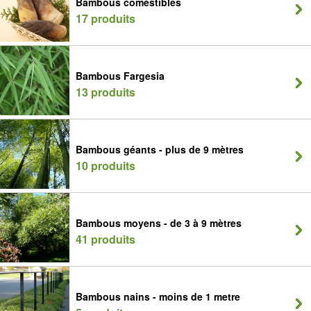
Bambous comestibles
17 produits
Bambous Fargesia
13 produits
Bambous géants - plus de 9 mètres
10 produits
Bambous moyens - de 3 à 9 mètres
41 produits
Bambous nains - moins de 1 metre