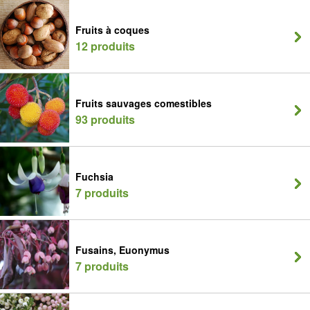
Fruits à coques
12 produits
Fruits sauvages comestibles
93 produits
Fuchsia
7 produits
Fusains, Euonymus
7 produits