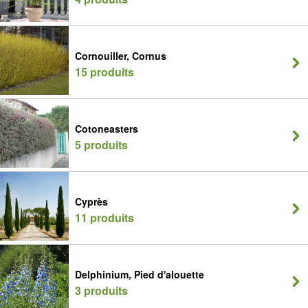
Cornouiller, Cornus
15 produits
Cotoneasters
5 produits
Cyprès
11 produits
Delphinium, Pied d'alouette
3 produits