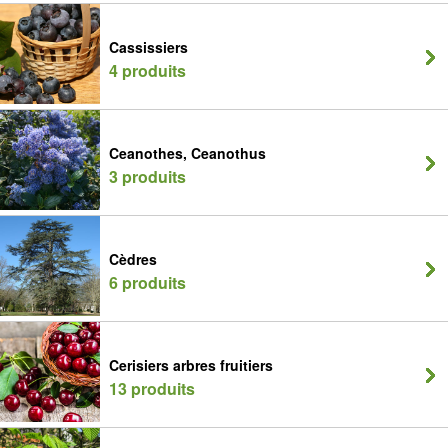
Cassissiers
4 produits
Ceanothes, Ceanothus
3 produits
Cèdres
6 produits
Cerisiers arbres fruitiers
13 produits