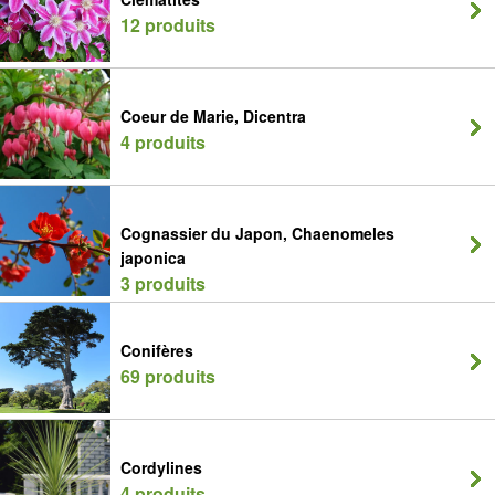
12 produits
Coeur de Marie, Dicentra
4 produits
Cognassier du Japon, Chaenomeles
japonica
3 produits
Conifères
69 produits
Cordylines
4 produits