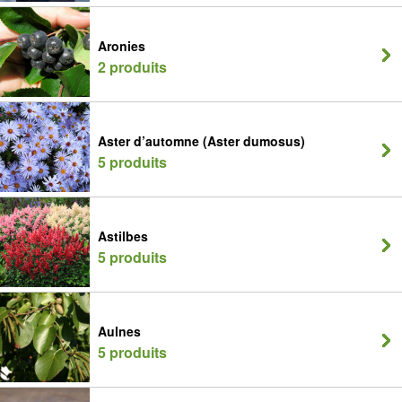
Aronies
2 produits
Aster d’automne (Aster dumosus)
5 produits
Astilbes
5 produits
Aulnes
5 produits