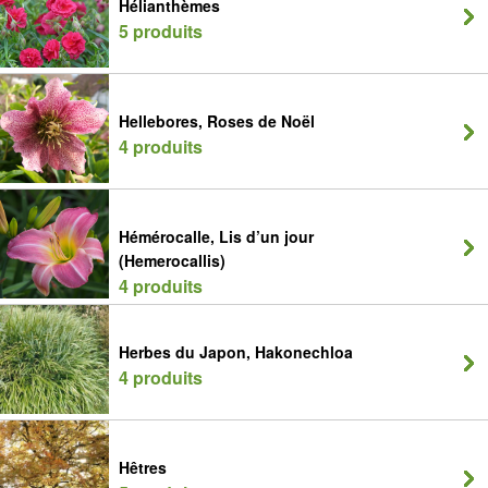
Hélianthèmes
5 produits
Hellebores, Roses de Noël
4 produits
Hémérocalle, Lis d’un jour
(Hemerocallis)
4 produits
Herbes du Japon, Hakonechloa
4 produits
Hêtres