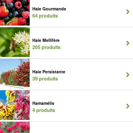
Haie Gourmande
64 produits
Haie Mellifère
205 produits
Haie Persistante
39 produits
Hamamélis
4 produits