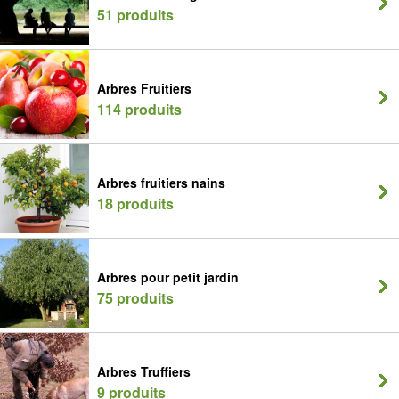
51 produits
Arbres Fruitiers
114 produits
Arbres fruitiers nains
18 produits
Arbres pour petit jardin
75 produits
Arbres Truffiers
9 produits