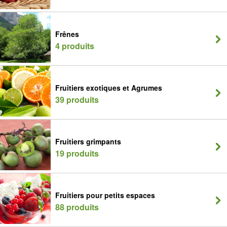
Frênes
4 produits
Fruitiers exotiques et Agrumes
39 produits
Fruitiers grimpants
19 produits
Fruitiers pour petits espaces
88 produits