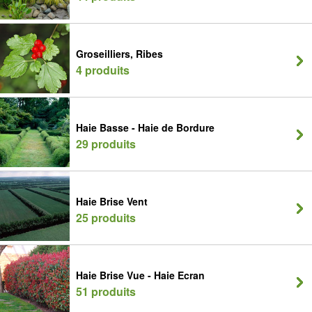
Groseilliers, Ribes
4 produits
Haie Basse - Haie de Bordure
29 produits
Haie Brise Vent
25 produits
Haie Brise Vue - Haie Ecran
51 produits