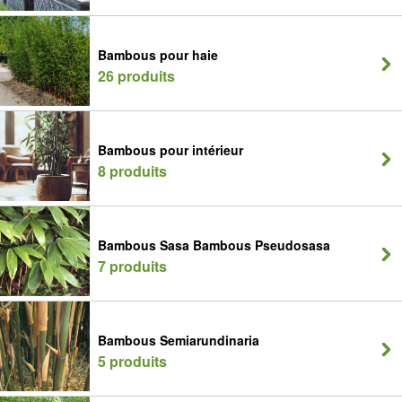
Bambous pour haie
26 produits
Bambous pour intérieur
8 produits
Bambous Sasa Bambous Pseudosasa
7 produits
Bambous Semiarundinaria
5 produits