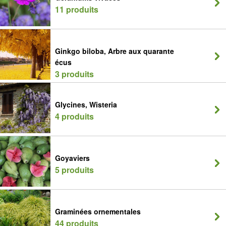
11 produits
Ginkgo biloba, Arbre aux quarante
écus
3 produits
Glycines, Wisteria
4 produits
Goyaviers
5 produits
Graminées ornementales
44 produits