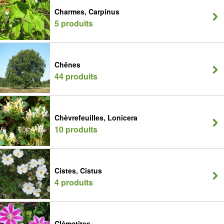
Charmes, Carpinus
5 produits
Chênes
44 produits
Chèvrefeuilles, Lonicera
10 produits
Cistes, Cistus
4 produits
Clématites