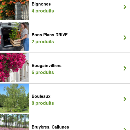
Bignones
4 produits
Bons Plans DRIVE
2 produits
Bougainvilliers
6 produits
Bouleaux
8 produits
Bruyères, Callunes