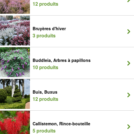
12 produits
Bruyères d'hiver
3 produits
Buddleia, Arbres à papillons
10 produits
Buis, Buxus
12 produits
Callistemon, Rince-bouteille
5 produits