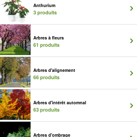
Anthurium
3 produits
Arbres à fleurs
61 produits
Arbres d'alignement
66 produits
Arbres d'intérêt automnal
63 produits
Arbres d'ombrage