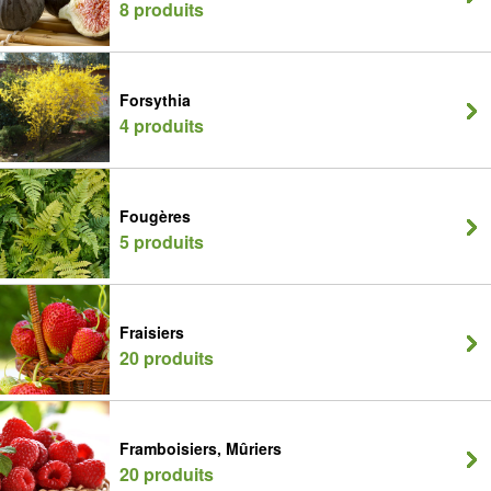
8 produits
Forsythia
4 produits
Fougères
5 produits
Fraisiers
20 produits
Framboisiers, Mûriers
20 produits