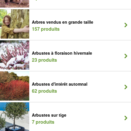
Arbres vendus en grande taille
157 produits
Arbustes à floraison hivernale
23 produits
Arbustes d'intérêt automnal
62 produits
Arbustes sur tige
7 produits