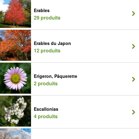
Erables
29 produits
Erables du Japon
12 produits
Erigeron, Pâquerette
2 produits
Escallonias
4 produits