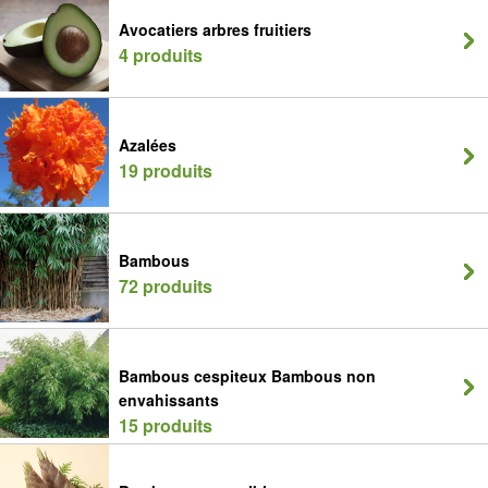
Avocatiers arbres fruitiers
4 produits
Azalées
19 produits
Bambous
72 produits
Bambous cespiteux Bambous non
envahissants
15 produits