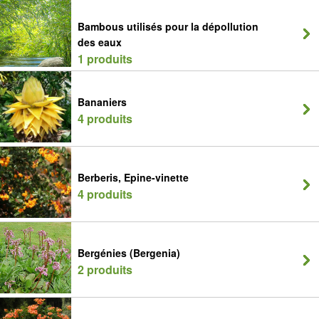
Bambous utilisés pour la dépollution
des eaux
1 produits
Bananiers
4 produits
Berberis, Epine-vinette
4 produits
Bergénies (Bergenia)
2 produits