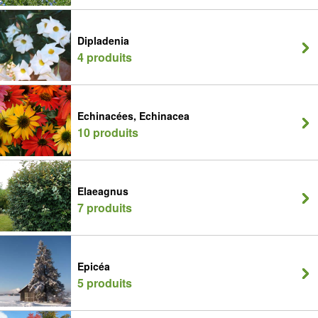
Dipladenia
4 produits
Echinacées, Echinacea
10 produits
Elaeagnus
7 produits
Epicéa
5 produits