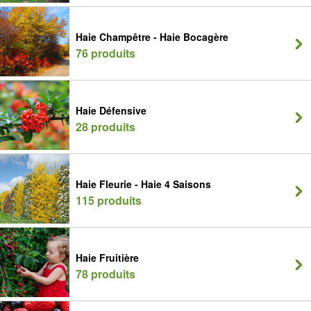
Haie Champêtre - Haie Bocagère
76 produits
Haie Défensive
28 produits
Haie Fleurie - Haie 4 Saisons
115 produits
Haie Fruitière
78 produits