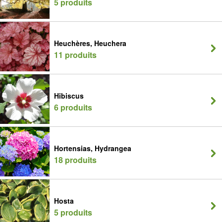
5 produits
Heuchères, Heuchera
11 produits
Hibiscus
6 produits
Hortensias, Hydrangea
18 produits
Hosta
5 produits