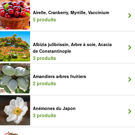
Airelle, Cranberry, Myrtille, Vaccinium
5 produits
Albizia julibrissin, Arbre à soie, Acacia
de Constantinople
3 produits
Amandiers arbres fruitiers
2 produits
Anémones du Japon
3 produits