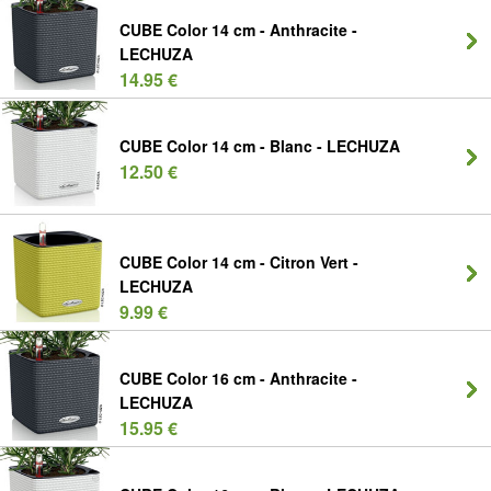
CUBE Color 14 cm - Anthracite -
LECHUZA
14.95 €
CUBE Color 14 cm - Blanc - LECHUZA
12.50 €
CUBE Color 14 cm - Citron Vert -
LECHUZA
9.99 €
CUBE Color 16 cm - Anthracite -
LECHUZA
15.95 €