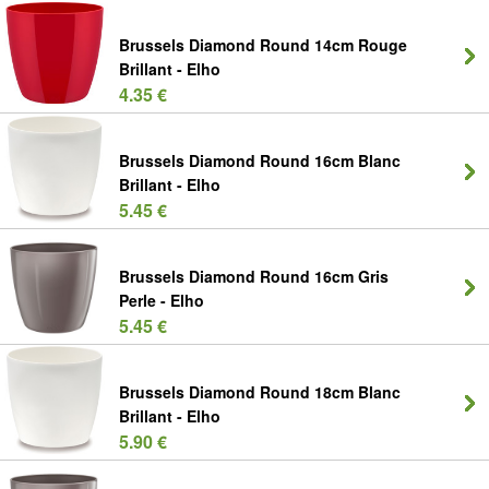
Brussels Diamond Round 14cm Rouge
Brillant - Elho
4.35 €
Brussels Diamond Round 16cm Blanc
Brillant - Elho
5.45 €
Brussels Diamond Round 16cm Gris
Perle - Elho
5.45 €
Brussels Diamond Round 18cm Blanc
Brillant - Elho
5.90 €