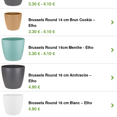
3.30 € - 4.10 €
Brussels Round 14 cm Brun Cookie –
Elho
3.30 € - 4.10 €
Brussels Round 14cm Menthe - Elho
3.30 € - 4.10 €
Brussels Round 16 cm Anthracite –
Elho
4.90 €
Brussels Round 16 cm Blanc – Elho
4.90 €