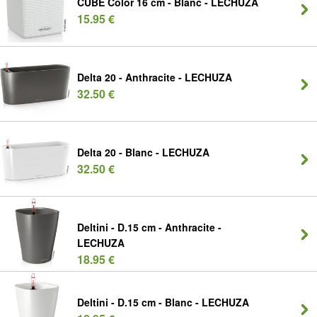
CUBE Color 16 cm - Blanc - LECHUZA
15.95 €
Delta 20 - Anthracite - LECHUZA
32.50 €
Delta 20 - Blanc - LECHUZA
32.50 €
Deltini - D.15 cm - Anthracite -
LECHUZA
18.95 €
Deltini - D.15 cm - Blanc - LECHUZA