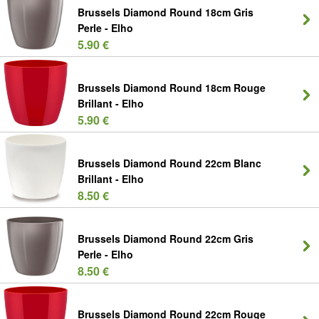
Brussels Diamond Round 18cm Gris
Perle - Elho
5.90 €
Brussels Diamond Round 18cm Rouge
Brillant - Elho
5.90 €
Brussels Diamond Round 22cm Blanc
Brillant - Elho
8.50 €
Brussels Diamond Round 22cm Gris
Perle - Elho
8.50 €
Brussels Diamond Round 22cm Rouge