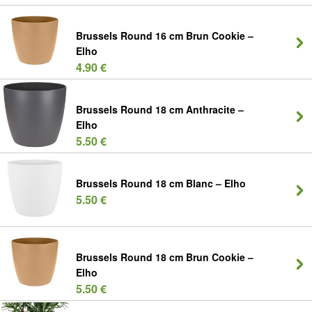
Brussels Round 16 cm Brun Cookie –
Elho
4.90 €
Brussels Round 18 cm Anthracite –
Elho
5.50 €
Brussels Round 18 cm Blanc – Elho
5.50 €
Brussels Round 18 cm Brun Cookie –
Elho
5.50 €