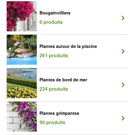
Bougainvilliers
6 produits
Plantes autour de la piscine
261 produits
Plantes de bord de mer
224 produits
Plantes grimpantes
90 produits