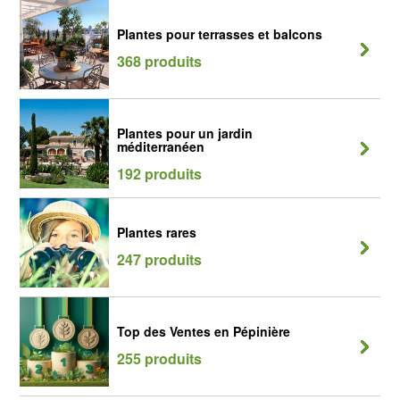
Plantes pour terrasses et balcons
368 produits
Plantes pour un jardin
méditerranéen
192 produits
Plantes rares
247 produits
Top des Ventes en Pépinière
255 produits