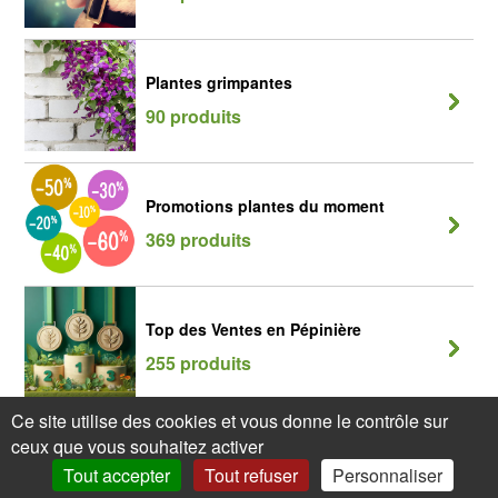
Plantes grimpantes
90 produits
Promotions plantes du moment
369 produits
Top des Ventes en Pépinière
255 produits
Ce site utilise des cookies et vous donne le contrôle sur
ceux que vous souhaitez activer
Tout accepter
Tout refuser
Personnaliser