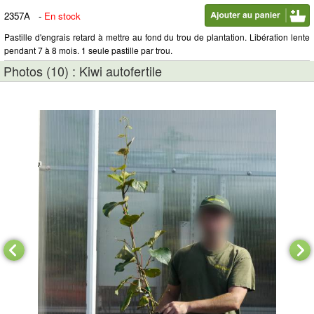
2357A
-
En stock
Pastille d'engrais retard à mettre au fond du trou de plantation. Libération lente
pendant 7 à 8 mois. 1 seule pastille par trou.
Photos (10) : Kiwi autofertile