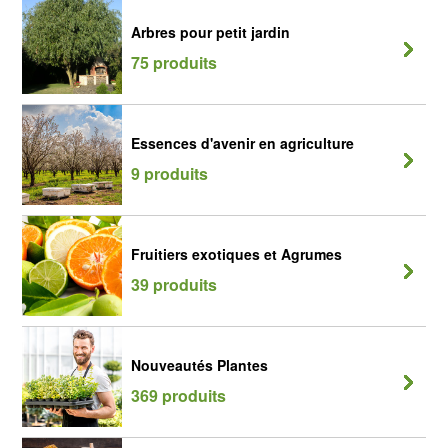
Arbres pour petit jardin
75 produits
Essences d'avenir en agriculture
9 produits
Fruitiers exotiques et Agrumes
39 produits
Nouveautés Plantes
369 produits