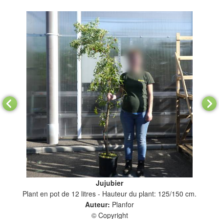
Jujubier
Plant en pot de 12 litres - Hauteur du plant: 125/150 cm.
Auteur:
Planfor
© Copyright