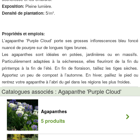
Exposition:
Pleine lumière.
Densité de plantation:
5/m².
Propriétés et emplois:
L'agapanthe 'Purple Cloud' porte ses grosses inflorescences bleu foncé
nuancé de pourpre sur de longues tiges brunes.
Les agapanthes sont idéales en potées, jardinières ou en massifs.
Particulièrement adaptées à la sécheresse, elles fleuriront de la fin du
printemps à la fin de l'été. En fin de floraison, taillez les tiges sèches.
Apportez un peu de compost à l'automne. En hiver, paillez le pied ou
rentrez votre agapanthe à l'abri du gel dans les régions les plus froides.
Catalogues associés : Agapanthe 'Purple Cloud'
Agapanthes
5 produits