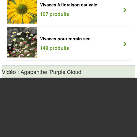
Vivaces à floraison estivale
197 produits
Vivaces pour terrain sec
149 produits
Vidéo : Agapanthe 'Purple Cloud'