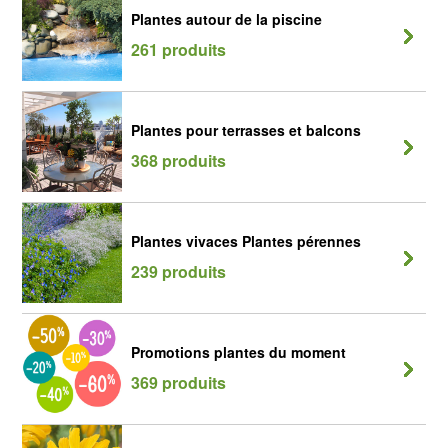
Plantes autour de la piscine
261 produits
Plantes pour terrasses et balcons
368 produits
Plantes vivaces Plantes pérennes
239 produits
Promotions plantes du moment
369 produits