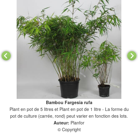
Bambou Fargesia rufa
Plant en pot de 5 litres et Plant en pot de 1 litre - La forme du
P
pot de culture (carrée, rond) peut varier en fonction des lots.
Auteur:
Planfor
© Copyright