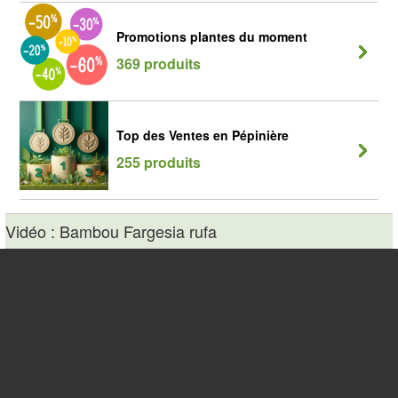
Promotions plantes du moment
369 produits
Top des Ventes en Pépinière
255 produits
Vidéo : Bambou Fargesia rufa