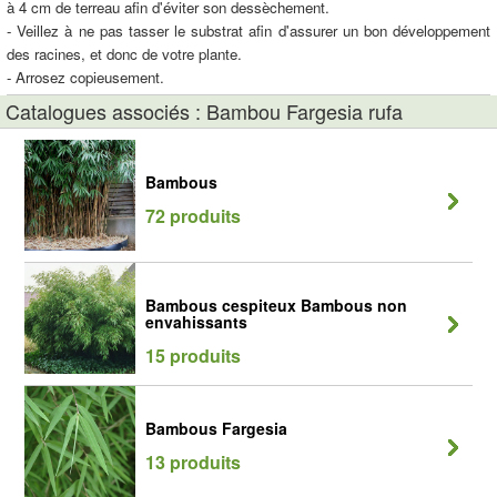
à 4 cm de terreau afin d'éviter son dessèchement.
- Veillez à ne pas tasser le substrat afin d'assurer un bon développement
des racines, et donc de votre plante.
- Arrosez copieusement.
Catalogues associés : Bambou Fargesia rufa
Bambous
72 produits
Bambous cespiteux Bambous non
envahissants
15 produits
Bambous Fargesia
13 produits