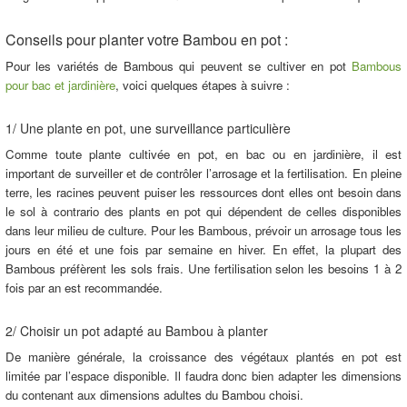
Conseils pour planter votre Bambou en pot :
Pour les variétés de Bambous qui peuvent se cultiver en pot
Bambous
pour bac et jardinière
, voici quelques étapes à suivre :
1/ Une plante en pot, une surveillance particulière
Comme toute plante cultivée en pot, en bac ou en jardinière, il est
important de surveiller et de contrôler l’arrosage et la fertilisation. En pleine
terre, les racines peuvent puiser les ressources dont elles ont besoin dans
le sol à contrario des plants en pot qui dépendent de celles disponibles
dans leur milieu de culture. Pour les Bambous, prévoir un arrosage tous les
jours en été et une fois par semaine en hiver. En effet, la plupart des
Bambous préfèrent les sols frais. Une fertilisation selon les besoins 1 à 2
fois par an est recommandée.
2/ Choisir un pot adapté au Bambou à planter
De manière générale, la croissance des végétaux plantés en pot est
limitée par l’espace disponible. Il faudra donc bien adapter les dimensions
du contenant aux dimensions adultes du Bambou choisi.