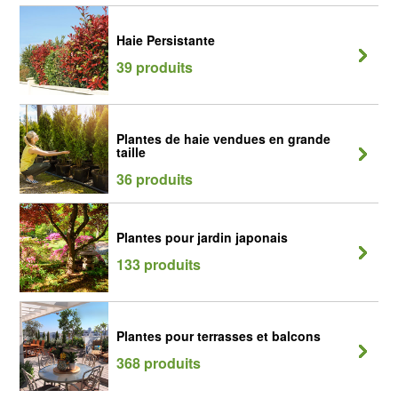
Haie Persistante
39 produits
Plantes de haie vendues en grande
taille
36 produits
Plantes pour jardin japonais
133 produits
Plantes pour terrasses et balcons
368 produits