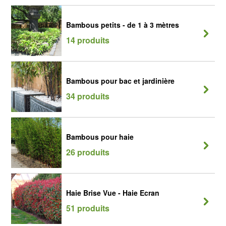
Bambous petits - de 1 à 3 mètres
14 produits
Bambous pour bac et jardinière
34 produits
Bambous pour haie
26 produits
Haie Brise Vue - Haie Ecran
51 produits