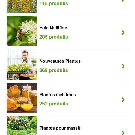
115 produits
Haie Mellifère
205 produits
Nouveautés Plantes
369 produits
Plantes mellifères
252 produits
Plantes pour massif