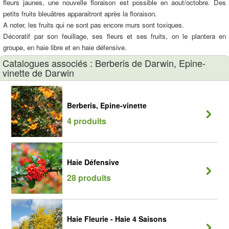
fleurs jaunes, une nouvelle floraison est possible en aout/octobre. Des
petits fruits bleuâtres apparaitront après la floraison.
A noter, les fruits qui ne sont pas encore murs sont toxiques.
Décoratif par son feuillage, ses fleurs et ses fruits, on le plantera en
groupe, en haie libre et en haie défensive.
Catalogues associés : Berberis de Darwin, Epine-
vinette de Darwin
Berberis, Epine-vinette
4 produits
Haie Défensive
28 produits
Haie Fleurie - Haie 4 Saisons