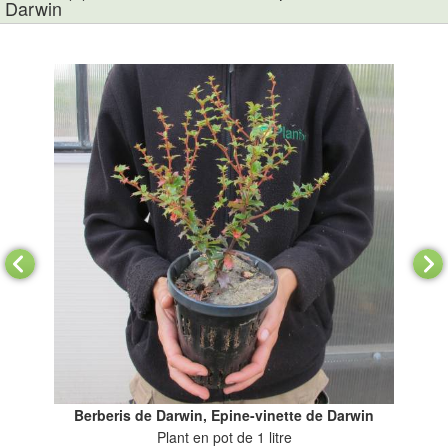
Darwin
Berberis de Darwin, Epine-vinette de Darwin
Plant en pot de 1 litre