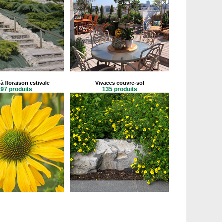
à floraison estivale
Vivaces couvre-sol
97 produits
135 produits