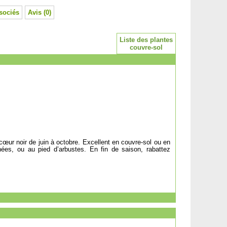
sociés
Avis (0)
Liste des plantes
couvre-sol
cœur noir de juin à octobre. Excellent en couvre-sol ou en
ées, ou au pied d’arbustes. En fin de saison, rabattez