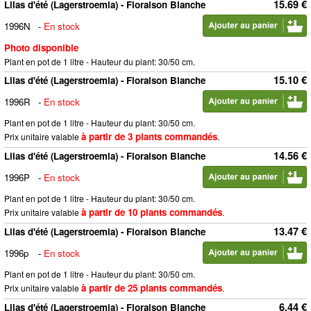
15.69 €
Lilas d'été (Lagerstroemia) - Floraison Blanche
1996N
-
En stock
Photo disponible
Plant en pot de 1 litre - Hauteur du plant: 30/50 cm.
15.10 €
Lilas d'été (Lagerstroemia) - Floraison Blanche
1996R
-
En stock
Plant en pot de 1 litre - Hauteur du plant: 30/50 cm.
à partir de 3 plants commandés
Prix unitaire valable
.
14.56 €
Lilas d'été (Lagerstroemia) - Floraison Blanche
1996P
-
En stock
Plant en pot de 1 litre - Hauteur du plant: 30/50 cm.
à partir de 10 plants commandés
Prix unitaire valable
.
13.47 €
Lilas d'été (Lagerstroemia) - Floraison Blanche
1996p
-
En stock
Plant en pot de 1 litre - Hauteur du plant: 30/50 cm.
à partir de 25 plants commandés
Prix unitaire valable
.
6.44 €
Lilas d'été (Lagerstroemia) - Floraison Blanche