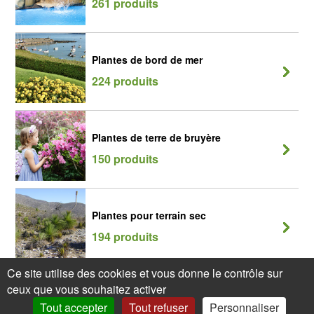
261 produits
Plantes de bord de mer
224 produits
Plantes de terre de bruyère
150 produits
Plantes pour terrain sec
194 produits
Ce site utilise des cookies et vous donne le contrôle sur
ceux que vous souhaitez activer
Tout accepter
Tout refuser
Personnaliser