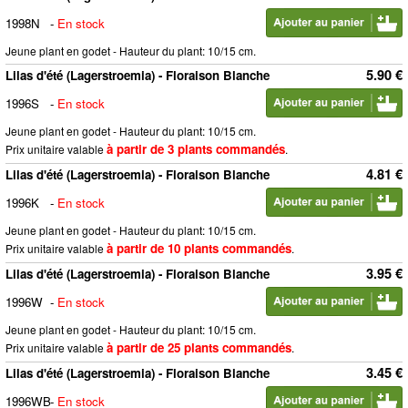
1998N
-
En stock
Jeune plant en godet - Hauteur du plant: 10/15 cm.
5.90 €
Lilas d'été (Lagerstroemia) - Floraison Blanche
1996S
-
En stock
Jeune plant en godet - Hauteur du plant: 10/15 cm.
à partir de 3 plants commandés
Prix unitaire valable
.
4.81 €
Lilas d'été (Lagerstroemia) - Floraison Blanche
1996K
-
En stock
Jeune plant en godet - Hauteur du plant: 10/15 cm.
à partir de 10 plants commandés
Prix unitaire valable
.
3.95 €
Lilas d'été (Lagerstroemia) - Floraison Blanche
1996W
-
En stock
Jeune plant en godet - Hauteur du plant: 10/15 cm.
à partir de 25 plants commandés
Prix unitaire valable
.
3.45 €
Lilas d'été (Lagerstroemia) - Floraison Blanche
1996WB
-
En stock