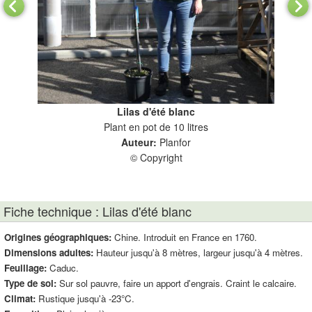
Lilas d'été blanc
Plant en pot de 10 litres
Auteur:
Planfor
© Copyright
Fiche technique : Lilas d'été blanc
Origines géographiques:
Chine. Introduit en France en 1760.
Dimensions adultes:
Hauteur jusqu'à 8 mètres, largeur jusqu'à 4 mètres.
Feuillage:
Caduc.
Type de sol:
Sur sol pauvre, faire un apport d'engrais. Craint le calcaire.
Climat:
Rustique jusqu'à -23°C.