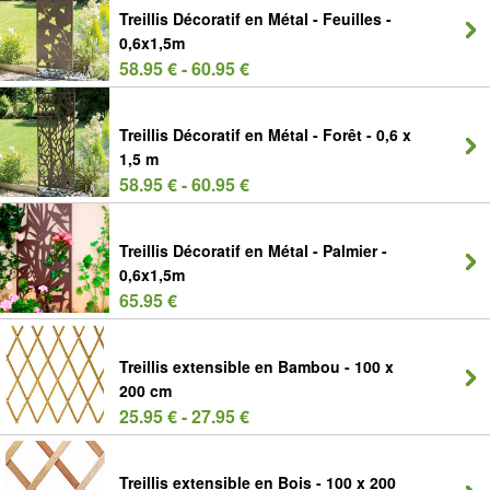
Treillis Décoratif en Métal - Feuilles -
0,6x1,5m
58.95 € - 60.95 €
Treillis Décoratif en Métal - Forêt - 0,6 x
1,5 m
58.95 € - 60.95 €
Treillis Décoratif en Métal - Palmier -
0,6x1,5m
65.95 €
Treillis extensible en Bambou - 100 x
200 cm
25.95 € - 27.95 €
Treillis extensible en Bois - 100 x 200