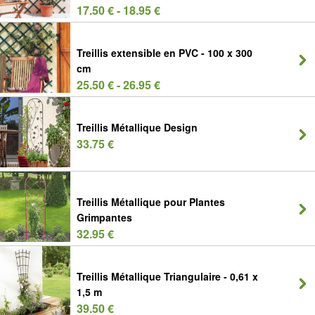
17.50 € - 18.95 €
Treillis extensible en PVC - 100 x 300
cm
25.50 € - 26.95 €
Treillis Métallique Design
33.75 €
Treillis Métallique pour Plantes
Grimpantes
32.95 €
Treillis Métallique Triangulaire - 0,61 x
1,5 m
39.50 €