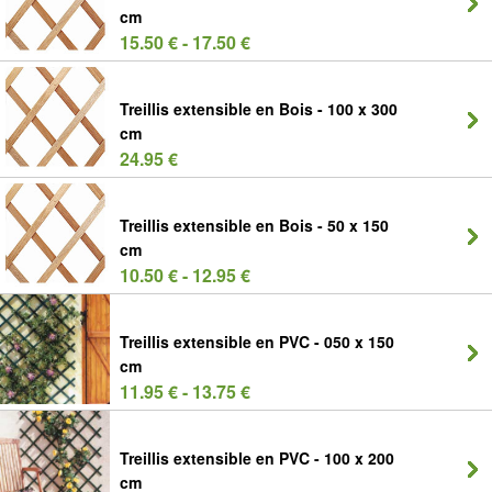
cm
15.50 € - 17.50 €
Treillis extensible en Bois - 100 x 300
cm
24.95 €
Treillis extensible en Bois - 50 x 150
cm
10.50 € - 12.95 €
Treillis extensible en PVC - 050 x 150
cm
11.95 € - 13.75 €
Treillis extensible en PVC - 100 x 200
cm