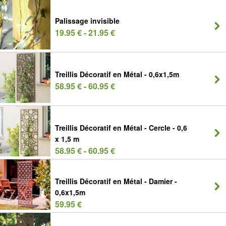
Palissage invisible
19.95 € - 21.95 €
Treillis Décoratif en Métal - 0,6x1,5m
58.95 € - 60.95 €
Treillis Décoratif en Métal - Cercle - 0,6
x 1,5 m
58.95 € - 60.95 €
Treillis Décoratif en Métal - Damier -
0,6x1,5m
59.95 €