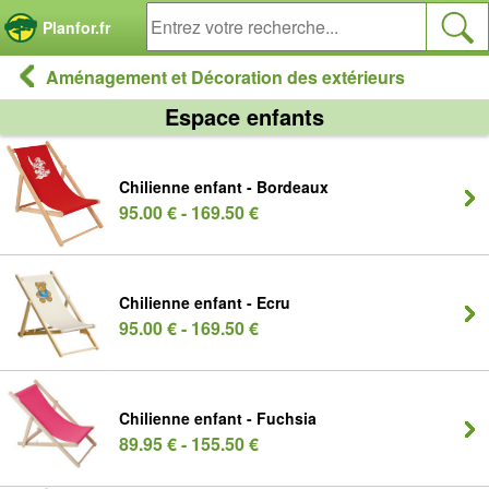
Panneau de gestion des cookies
Planfor.fr
Aménagement et Décoration des extérieurs
Espace enfants
Chilienne enfant - Bordeaux
95.00 € - 169.50 €
Chilienne enfant - Ecru
95.00 € - 169.50 €
Chilienne enfant - Fuchsia
89.95 € - 155.50 €