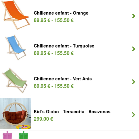
Chilienne enfant - Orange
89.95 € - 155.50 €
Chilienne enfant - Turquoise
89.95 € - 155.50 €
Chilienne enfant - Vert Anis
89.95 € - 155.50 €
Kid’s Globo - Terracotta - Amazonas
299.00 €