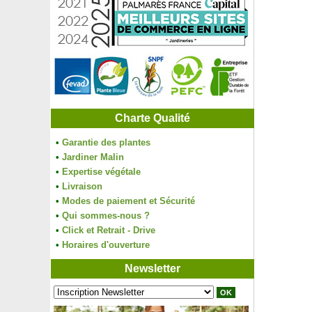
Charte Qualité
•
Garantie des plantes
•
Jardiner Malin
•
Expertise végétale
•
Livraison
•
Modes de paiement et Sécurité
•
Qui sommes-nous ?
•
Click et Retrait - Drive
•
Horaires d'ouverture
Newsletter