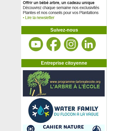
Suivez-nous
Entreprise citoyenne