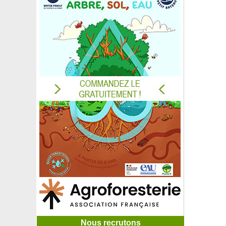
Nous recrutons