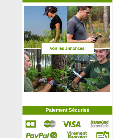
Paiement Sécurisé