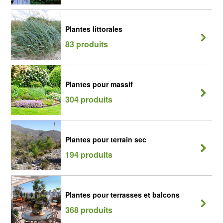
Plantes littorales
83 produits
Plantes pour massif
304 produits
Plantes pour terrain sec
194 produits
Plantes pour terrasses et balcons
368 produits