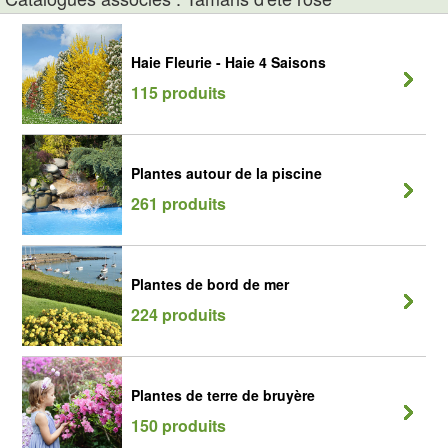
Haie Fleurie - Haie 4 Saisons
115 produits
Plantes autour de la piscine
261 produits
Plantes de bord de mer
224 produits
Plantes de terre de bruyère
150 produits