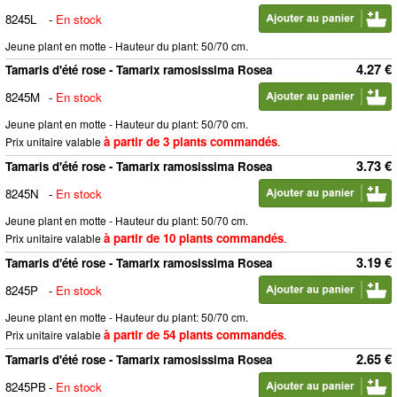
8245L
-
En stock
Jeune plant en motte - Hauteur du plant: 50/70 cm.
4.27 €
Tamaris d'été rose - Tamarix ramosissima Rosea
8245M
-
En stock
Jeune plant en motte - Hauteur du plant: 50/70 cm.
à partir de 3 plants commandés
Prix unitaire valable
.
3.73 €
Tamaris d'été rose - Tamarix ramosissima Rosea
8245N
-
En stock
Jeune plant en motte - Hauteur du plant: 50/70 cm.
à partir de 10 plants commandés
Prix unitaire valable
.
3.19 €
Tamaris d'été rose - Tamarix ramosissima Rosea
8245P
-
En stock
Jeune plant en motte - Hauteur du plant: 50/70 cm.
à partir de 54 plants commandés
Prix unitaire valable
.
2.65 €
Tamaris d'été rose - Tamarix ramosissima Rosea
8245PB
-
En stock