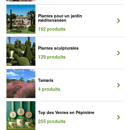
Plantes pour un jardin
méditerranéen
192 produits
Plantes sculpturales
129 produits
Tamaris
4 produits
Top des Ventes en Pépinière
255 produits