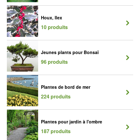
Houx, Ilex
10 produits
Jeunes plants pour Bonsaï
96 produits
Plantes de bord de mer
224 produits
Plantes pour jardin à l'ombre
187 produits