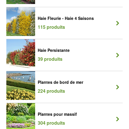
Haie Fleurie - Haie 4 Saisons
115 produits
Haie Persistante
39 produits
Plantes de bord de mer
224 produits
Plantes pour massif
304 produits