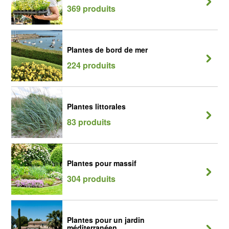
369 produits
Plantes de bord de mer
224 produits
Plantes littorales
83 produits
Plantes pour massif
304 produits
Plantes pour un jardin
méditerranéen