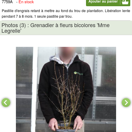
7759A
-
En stock
Pastille d'engrais retard à mettre au fond du trou de plantation. Libération lente
pendant 7 à 8 mois. 1 seule pastille par trou.
Photos (3) : Grenadier à fleurs bicolores 'Mme
Legrelle'