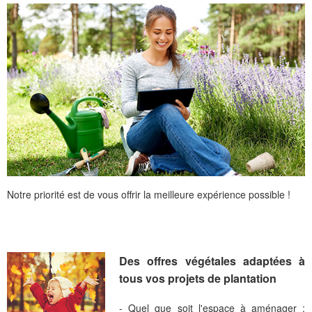
Notre priorité est de vous offrir la meilleure expérience possible !
Des offres végétales adaptées à
tous vos projets de plantation
- Quel que soit l'espace à aménager :