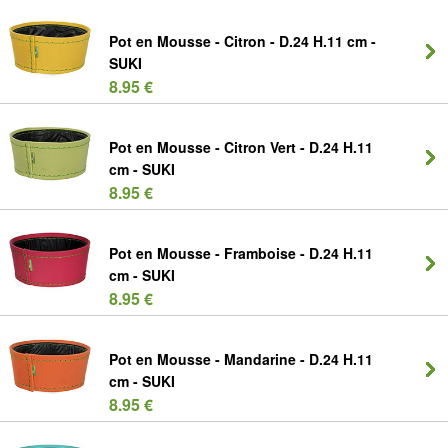
Pot en Mousse - Citron - D.24 H.11 cm -
SUKI
8.95 €
Pot en Mousse - Citron Vert - D.24 H.11
cm - SUKI
8.95 €
Pot en Mousse - Framboise - D.24 H.11
cm - SUKI
8.95 €
Pot en Mousse - Mandarine - D.24 H.11
cm - SUKI
8.95 €