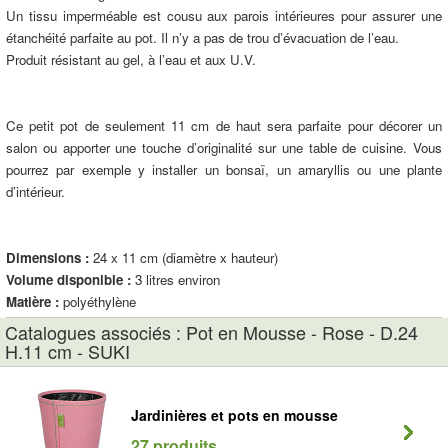
Un tissu imperméable est cousu aux parois intérieures pour assurer une
étanchéité parfaite au pot. Il n’y a pas de trou d’évacuation de l’eau.
Produit résistant au gel, à l’eau et aux U.V.
Ce petit pot de seulement 11 cm de haut sera parfaite pour décorer un
salon ou apporter une touche d’originalité sur une table de cuisine. Vous
pourrez par exemple y installer un bonsaï, un amaryllis ou une plante
d’intérieur.
Dimensions :
24 x 11 cm (diamètre x hauteur)
Volume disponible :
3 litres environ
Matière :
polyéthylène
Catalogues associés : Pot en Mousse - Rose - D.24
H.11 cm - SUKI
Jardinières et pots en mousse
27 produits