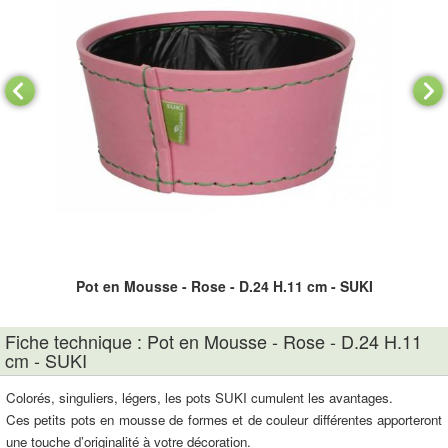
Pot en Mousse - Rose - D.24 H.11 cm - SUKI
Fiche technique : Pot en Mousse - Rose - D.24 H.11
cm - SUKI
Colorés, singuliers, légers, les pots SUKI cumulent les avantages.
Ces petits pots en mousse de formes et de couleur différentes apporteront
une touche d’originalité à votre décoration.