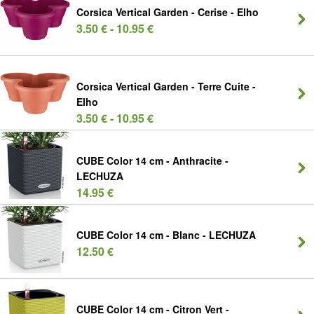
Corsica Vertical Garden - Cerise - Elho
3.50 € - 10.95 €
Corsica Vertical Garden - Terre Cuite -
Elho
3.50 € - 10.95 €
CUBE Color 14 cm - Anthracite -
LECHUZA
14.95 €
CUBE Color 14 cm - Blanc - LECHUZA
12.50 €
CUBE Color 14 cm - Citron Vert -