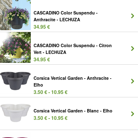
CASCADINO Color Suspendu -
Anthracite - LECHUZA
34.95 €
CASCADINO Color Suspendu - Citron
Vert - LECHUZA
34.95 €
Corsica Vertical Garden - Anthracite -
Elho
3.50 € - 10.95 €
Corsica Vertical Garden - Blanc - Elho
3.50 € - 10.95 €