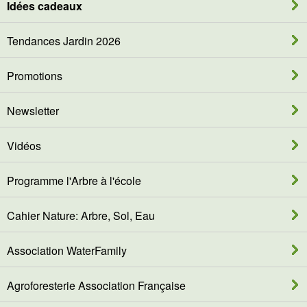
Idées cadeaux
Tendances Jardin 2026
Promotions
Newsletter
Vidéos
Programme l'Arbre à l'école
Cahier Nature: Arbre, Sol, Eau
Association WaterFamily
Agroforesterie Association Française