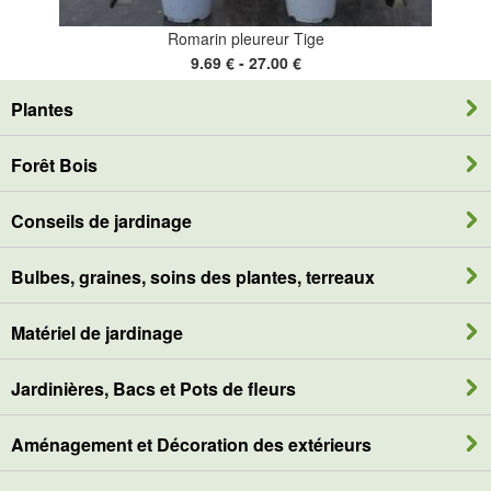
Romarin pleureur Tige
9.69 € - 27.00 €
Plantes
Forêt Bois
Conseils de jardinage
Bulbes, graines, soins des plantes, terreaux
Matériel de jardinage
Jardinières, Bacs et Pots de fleurs
Aménagement et Décoration des extérieurs