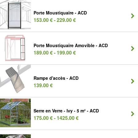
Porte Moustiquaire - ACD
153.00 € - 229.00 €
Porte Moustiquaire Amovible - ACD
189.00 € - 199.00 €
Rampe d'accès - ACD
139.00 €
Serre en Verre - Ivy - 5 m² - ACD
175.00 € - 1425.00 €