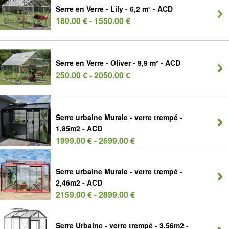
Serre en Verre - Lily - 6,2 m² - ACD
180.00 € - 1550.00 €
Serre en Verre - Oliver - 9,9 m² - ACD
250.00 € - 2050.00 €
Serre urbaine Murale - verre trempé -
1,85m2 - ACD
1999.00 € - 2699.00 €
Serre urbaine Murale - verre trempé -
2,46m2 - ACD
2159.00 € - 2899.00 €
Serre Urbaine - verre trempé - 3,56m2 -