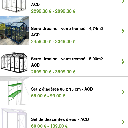
ACD
2299.00 € - 2999.00 €
Serre Urbaine - verre trempé - 4,74m2 -
ACD
2459.00 € - 3349.00 €
Serre Urbaine - verre trempé - 5,90m2 -
ACD
2699.00 € - 3599.00 €
Set 2 étagères 86 x 15 cm - ACD
65.00 € - 99.00 €
Set de descentes d'eau - ACD
60.00 € - 139.00 €