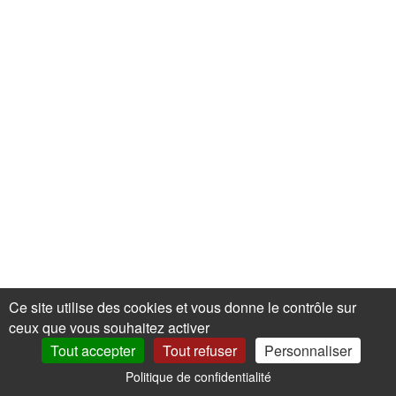
Ce site utilise des cookies et vous donne le contrôle sur
ceux que vous souhaitez activer
Tout accepter
Tout refuser
Personnaliser
Politique de confidentialité
0
Mon Compte
Promos
Panier