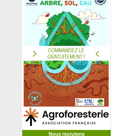
Nous recrutons