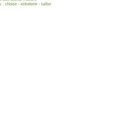
 : choisir - entretenir - tailler