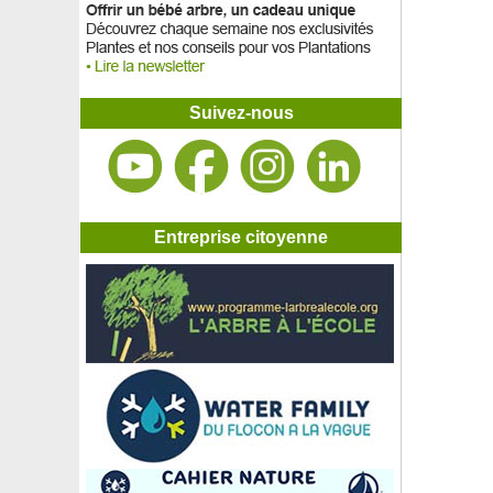
Suivez-nous
Entreprise citoyenne