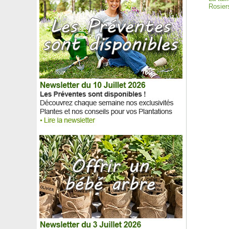
Rosiers