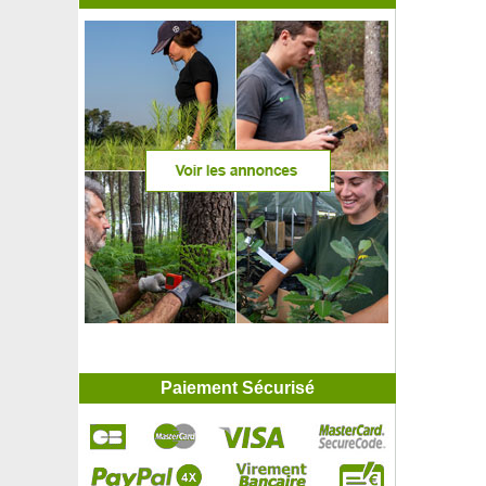
Paiement Sécurisé