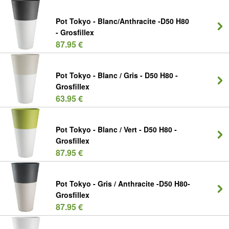
Pot Tokyo - Blanc/Anthracite -D50 H80
- Grosfillex
87.95 €
Pot Tokyo - Blanc / Gris - D50 H80 -
Grosfillex
63.95 €
Pot Tokyo - Blanc / Vert - D50 H80 -
Grosfillex
87.95 €
Pot Tokyo - Gris / Anthracite -D50 H80-
Grosfillex
87.95 €