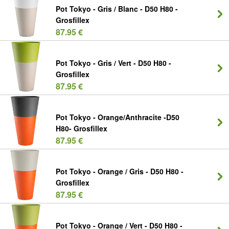
Pot Tokyo - Gris / Blanc - D50 H80 -
Grosfillex
87.95 €
Pot Tokyo - Gris / Vert - D50 H80 -
Grosfillex
87.95 €
Pot Tokyo - Orange/Anthracite -D50
H80- Grosfillex
87.95 €
Pot Tokyo - Orange / Gris - D50 H80 -
Grosfillex
87.95 €
Pot Tokyo - Orange / Vert - D50 H80 -