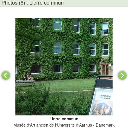
Photos (6) : Lierre commun
Lierre commun
Musée d'Art ancien de l'Université d'Aarhus - Danemark