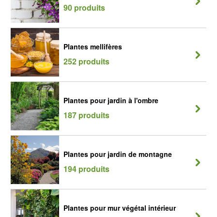
90 produits
Plantes mellifères
252 produits
Plantes pour jardin à l'ombre
187 produits
Plantes pour jardin de montagne
194 produits
Plantes pour mur végétal intérieur