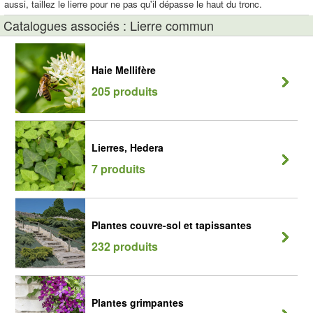
aussi, taillez le lierre pour ne pas qu'il dépasse le haut du tronc.
Catalogues associés : Lierre commun
Haie Mellifère
205 produits
Lierres, Hedera
7 produits
Plantes couvre-sol et tapissantes
232 produits
Plantes grimpantes