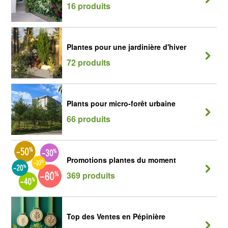
16 produits
Plantes pour une jardinière d'hiver
72 produits
Plants pour micro-forêt urbaine
66 produits
Promotions plantes du moment
369 produits
Top des Ventes en Pépinière