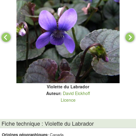
Violette du Labrador
Auteur:
David Eickhoff
Licence
Fiche technique : Violette du Labrador
Origines géographiques:
Canada.