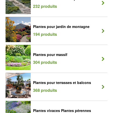
232 produits
Plantes pour jardin de montagne
194 produits
Plantes pour massif
304 produits
Plantes pour terrasses et balcons
368 produits
Plantes vivaces Plantes pérennes