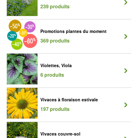
239 produits
Promotions plantes du moment
369 produits
Violettes, Viola
6 produits
Vivaces à floraison estivale
197 produits
Vivaces couvre-sol