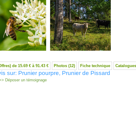
Offres) de 15.69 € à 91.43 €
Photos (12)
Fiche technique
Catalogues
is sur: Prunier pourpre, Prunier de Pissard
> Déposer un témoignage