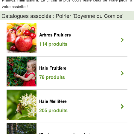
votre assiette !
Catalogues associés : Poirier 'Doyenné du Comice'
Arbres Fruitiers
114 produits
Haie Fruitière
78 produits
Haie Mellifère
205 produits