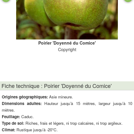
Poirier 'Doyenné du Comice'
Copyright
Fiche technique : Poirier 'Doyenné du Comice'
Origines géographiques:
Asie mineure.
Dimensions adultes:
Hauteur jusqu’à 15 mètres, largeur jusqu’à 10
mètres.
Feuillage:
Caduc.
Type de sol:
Riches, frais et légers, ni trop calcaires, ni trop argileux.
Climat:
Rustique jusqu’à -20°C.