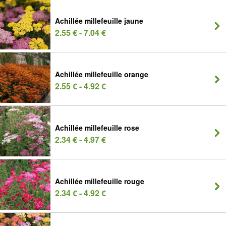
Achillée millefeuille jaune
2.55 € - 7.04 €
Achillée millefeuille orange
2.55 € - 4.92 €
Achillée millefeuille rose
2.34 € - 4.97 €
Achillée millefeuille rouge
2.34 € - 4.92 €