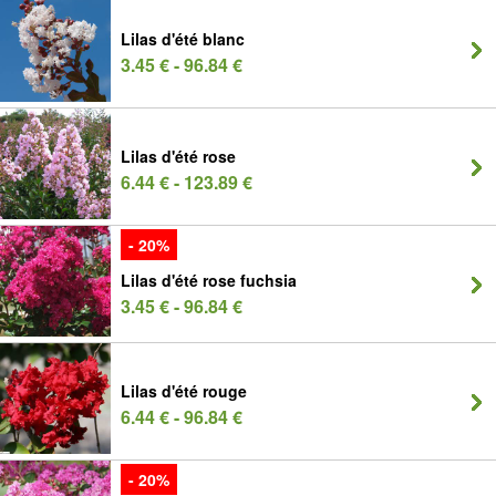
Lilas d'été blanc
3.45 € - 96.84 €
Lilas d'été rose
6.44 € - 123.89 €
- 20%
Lilas d'été rose fuchsia
3.45 € - 96.84 €
Lilas d'été rouge
6.44 € - 96.84 €
- 20%