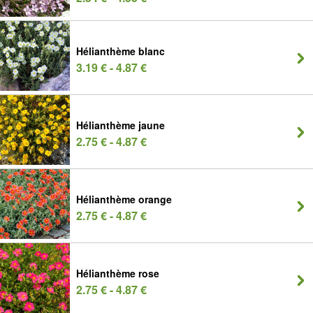
Hélianthème blanc
3.19 € - 4.87 €
Hélianthème jaune
2.75 € - 4.87 €
Hélianthème orange
2.75 € - 4.87 €
Hélianthème rose
2.75 € - 4.87 €