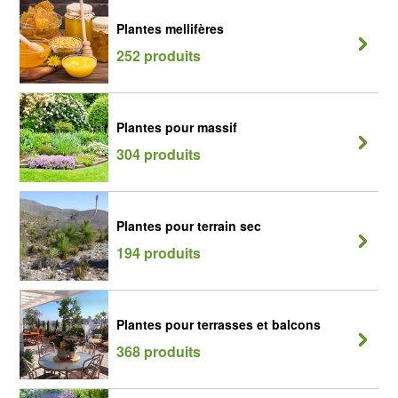
Plantes mellifères
252 produits
Plantes pour massif
304 produits
Plantes pour terrain sec
194 produits
Plantes pour terrasses et balcons
368 produits