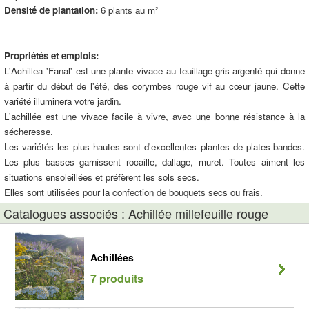
Densité de plantation:
6 plants au m²
Propriétés et emplois:
L'Achillea 'Fanal' est une plante vivace au feuillage gris-argenté qui donne
à partir du début de l'été, des corymbes rouge vif au cœur jaune. Cette
variété illuminera votre jardin.
L'achillée est une vivace facile à vivre, avec une bonne résistance à la
sécheresse.
Les variétés les plus hautes sont d'excellentes plantes de plates-bandes.
Les plus basses garnissent rocaille, dallage, muret. Toutes aiment les
situations ensoleillées et préfèrent les sols secs.
Elles sont utilisées pour la confection de bouquets secs ou frais.
Catalogues associés : Achillée millefeuille rouge
Achillées
7 produits