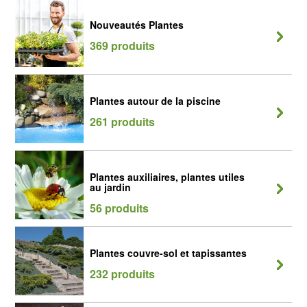
Nouveautés Plantes
369 produits
Plantes autour de la piscine
261 produits
Plantes auxiliaires, plantes utiles
au jardin
56 produits
Plantes couvre-sol et tapissantes
232 produits