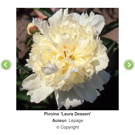
Pivoine 'Laura Dessert'
Auteur:
Lepage
© Copyright