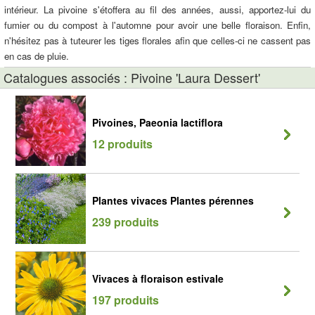
intérieur. La pivoine s'étoffera au fil des années, aussi, apportez-lui du
fumier ou du compost à l'automne pour avoir une belle floraison. Enfin,
n'hésitez pas à tuteurer les tiges florales afin que celles-ci ne cassent pas
en cas de pluie.
Catalogues associés : Pivoine 'Laura Dessert'
Pivoines, Paeonia lactiflora
12 produits
Plantes vivaces Plantes pérennes
239 produits
Vivaces à floraison estivale
197 produits