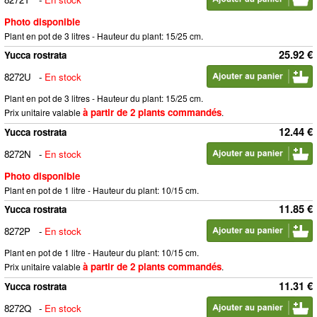
Photo disponible
Plant en pot de 3 litres - Hauteur du plant: 15/25 cm.
25.92 €
Yucca rostrata
8272U
-
En stock
Plant en pot de 3 litres - Hauteur du plant: 15/25 cm.
à partir de 2 plants commandés
Prix unitaire valable
.
12.44 €
Yucca rostrata
8272N
-
En stock
Photo disponible
Plant en pot de 1 litre - Hauteur du plant: 10/15 cm.
11.85 €
Yucca rostrata
8272P
-
En stock
Plant en pot de 1 litre - Hauteur du plant: 10/15 cm.
à partir de 2 plants commandés
Prix unitaire valable
.
11.31 €
Yucca rostrata
8272Q
-
En stock