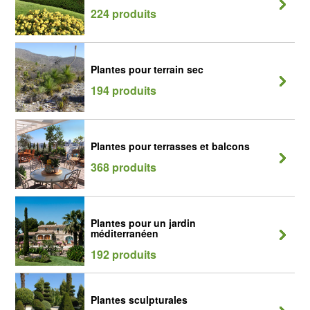
224 produits
Plantes pour terrain sec
194 produits
Plantes pour terrasses et balcons
368 produits
Plantes pour un jardin
méditerranéen
192 produits
Plantes sculpturales