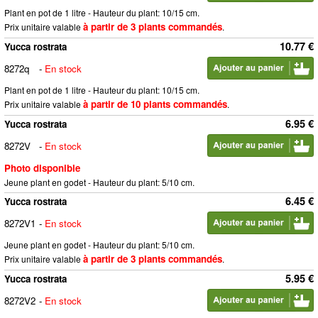
Plant en pot de 1 litre - Hauteur du plant: 10/15 cm.
à partir de 3 plants commandés
Prix unitaire valable
.
10.77 €
Yucca rostrata
8272q
-
En stock
Plant en pot de 1 litre - Hauteur du plant: 10/15 cm.
à partir de 10 plants commandés
Prix unitaire valable
.
6.95 €
Yucca rostrata
8272V
-
En stock
Photo disponible
Jeune plant en godet - Hauteur du plant: 5/10 cm.
6.45 €
Yucca rostrata
8272V1
-
En stock
Jeune plant en godet - Hauteur du plant: 5/10 cm.
à partir de 3 plants commandés
Prix unitaire valable
.
5.95 €
Yucca rostrata
8272V2
-
En stock