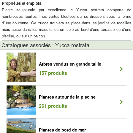
Propriétés et emplois:
Plante sculpturale par excellence le Yucca rostrata comporte de
nombreuses feuilles fines vertes bleutées qui se dressent sous la forme
d’une couronne. Ce Yucca trouvera sa place dans les jardins de rocailles
mais aussi dans les massifs ou en isolé au bord d’une terrasse ou d’une
piscine, ou sur un balcon.
Catalogues associés : Yucca rostrata
Arbres vendus en grande taille
157 produits
Plantes autour de la piscine
261 produits
Plantes de bord de mer