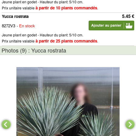
Jeune plant en godet - Hauteur du plant: 5/10 cm.
à partir de 10 plants commandés
Prix unitaire valable
.
5.45 €
Yucca rostrata
8272V3
-
En stock
Jeune plant en godet - Hauteur du plant: 5/10 cm.
à partir de 25 plants commandés
Prix unitaire valable
.
Photos (9) : Yucca rostrata