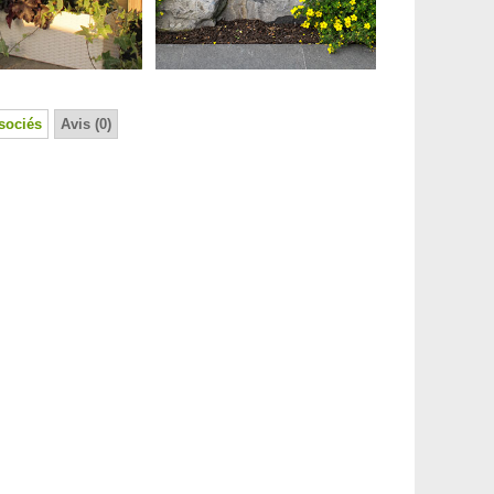
sociés
Avis (0)