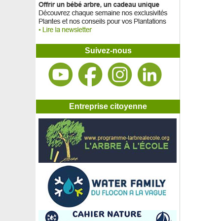
Suivez-nous
Entreprise citoyenne