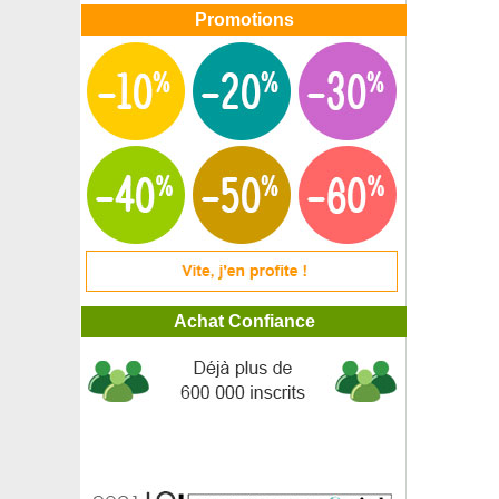
Promotions
Achat Confiance