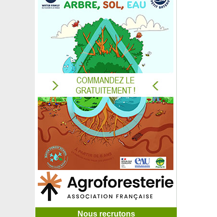
Nous recrutons