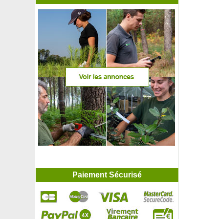
Paiement Sécurisé