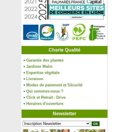
Charte Qualité
•
Garantie des plantes
•
Jardiner Malin
•
Expertise végétale
•
Livraison
•
Modes de paiement et Sécurité
•
Qui sommes-nous ?
•
Click et Retrait - Drive
•
Horaires d'ouverture
Newsletter