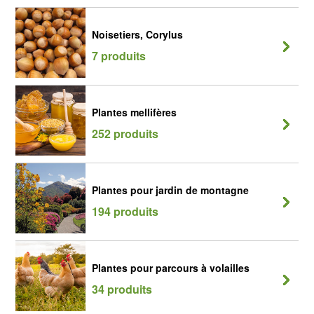
Noisetiers, Corylus
7 produits
Plantes mellifères
252 produits
Plantes pour jardin de montagne
194 produits
Plantes pour parcours à volailles
34 produits