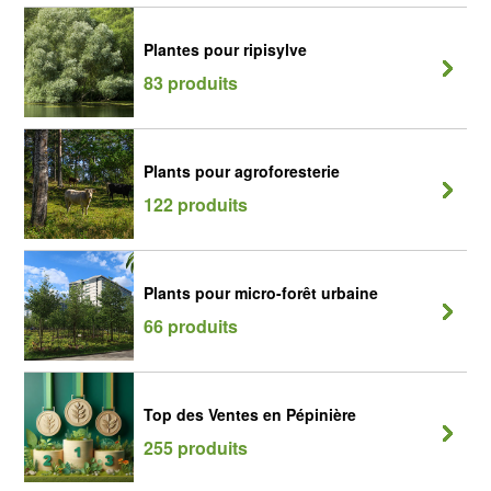
Plantes pour ripisylve
83 produits
Plants pour agroforesterie
122 produits
Plants pour micro-forêt urbaine
66 produits
Top des Ventes en Pépinière
255 produits