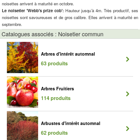
noisettes arrivent à maturité en octobre.
Le noisetier 'Webb's prize cob':
Hauteur jusqu’à 4m. Très productif, ses
noisettes sont savoureuses et de gros calibre. Elles arrivent à maturité en
septembre.
Catalogues associés : Noisetier commun
Arbres d'intérêt automnal
63 produits
Arbres Fruitiers
114 produits
Arbustes d'intérêt automnal
62 produits