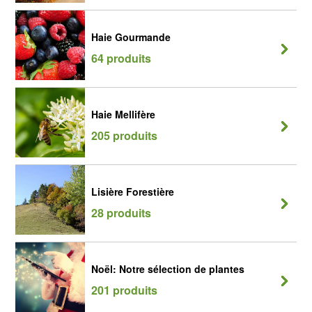
Haie Gourmande
64 produits
Haie Mellifère
205 produits
Lisière Forestière
28 produits
Noël: Notre sélection de plantes
201 produits