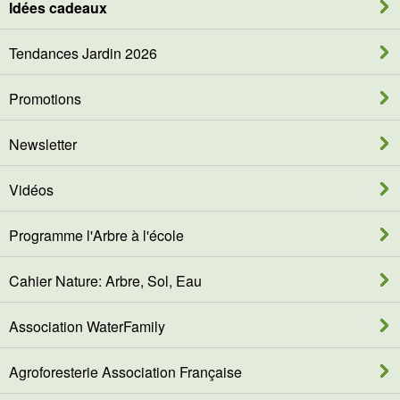
Idées cadeaux
Tendances Jardin 2026
Promotions
Newsletter
Vidéos
Programme l'Arbre à l'école
Cahier Nature: Arbre, Sol, Eau
Association WaterFamily
Agroforesterie Association Française