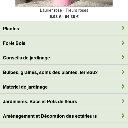
Laurier rose - Fleurs roses
6.98 € - 64.38 €
Plantes
Forêt Bois
Conseils de jardinage
Bulbes, graines, soins des plantes, terreaux
Matériel de jardinage
Jardinières, Bacs et Pots de fleurs
Aménagement et Décoration des extérieurs