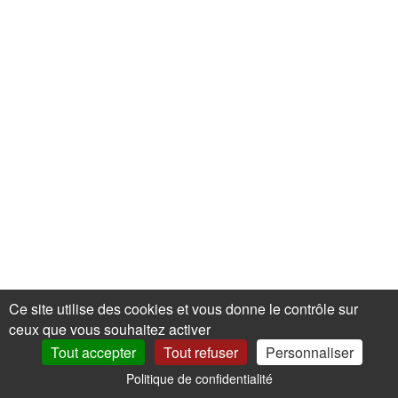
Ce site utilise des cookies et vous donne le contrôle sur
ceux que vous souhaitez activer
Tout accepter
Tout refuser
Personnaliser
Politique de confidentialité
0
Mon Compte
Promos
Panier