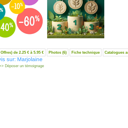
 Offres) de 2.25 € à 5.95 €
Photos (6)
Fiche technique
Catalogues a
is sur: Marjolaine
> Déposer un témoignage