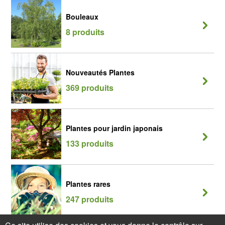
Bouleaux
8 produits
Nouveautés Plantes
369 produits
Plantes pour jardin japonais
133 produits
Plantes rares
247 produits