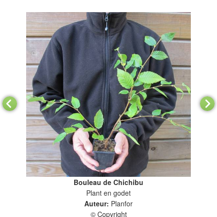
Bouleau de Chichibu
Plant en godet
Auteur:
Planfor
© Copyright