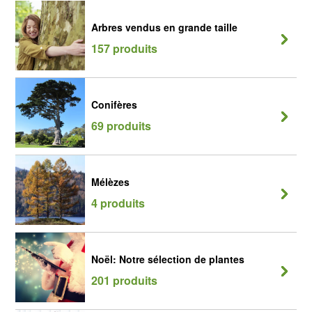
Arbres vendus en grande taille
157 produits
Conifères
69 produits
Mélèzes
4 produits
Noël: Notre sélection de plantes
201 produits