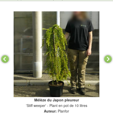
Mélèze du Japon pleureur
'Stiff weeper' - Plant en pot de 10 litres
Auteur:
Planfor