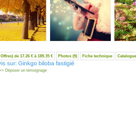
 Offres) de 17.26 € à 189.35 €
Photos (9)
Fiche technique
Catalogue
is sur: Ginkgo biloba fastigié
> Déposer un témoignage