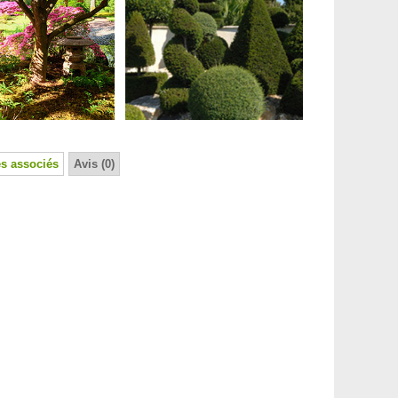
s associés
Avis (0)