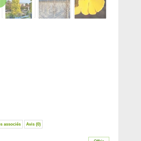
s associés
Avis (0)