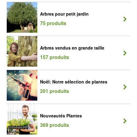
Arbres pour petit jardin
75 produits
Arbres vendus en grande taille
157 produits
Noël: Notre sélection de plantes
201 produits
Nouveautés Plantes
369 produits