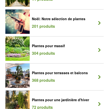
Noël: Notre sélection de plantes
201 produits
Plantes pour massif
304 produits
Plantes pour terrasses et balcons
368 produits
Plantes pour une jardinière d'hiver
72 produits