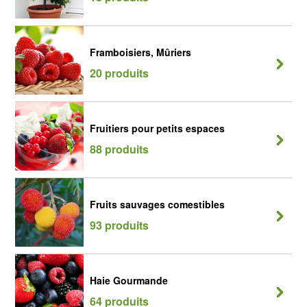
Framboisiers, Mûriers
20 produits
Fruitiers pour petits espaces
88 produits
Fruits sauvages comestibles
93 produits
Haie Gourmande
64 produits