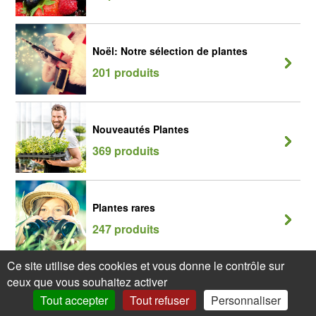
Noël: Notre sélection de plantes
201 produits
Nouveautés Plantes
369 produits
Plantes rares
247 produits
Ce site utilise des cookies et vous donne le contrôle sur
ceux que vous souhaitez activer
Tout accepter
Tout refuser
Personnaliser