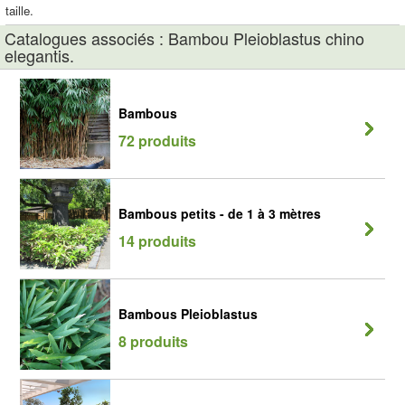
taille.
Catalogues associés : Bambou Pleioblastus chino
elegantis.
Bambous
72 produits
Bambous petits - de 1 à 3 mètres
14 produits
Bambous Pleioblastus
8 produits