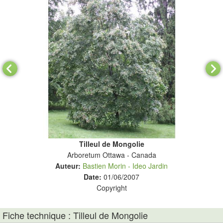
Tilleul de Mongolie
cm.
Arboretum Ottawa - Canada
Auteur:
Bastien Morin - Ideo Jardin
Date:
01/06/2007
Copyright
Fiche technique : Tilleul de Mongolie